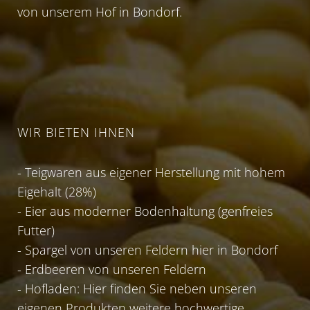
von unserem Hof in Bondorf.
WIR BIETEN IHNEN
- Teigwaren aus eigener Herstellung mit hohem
Eigehalt (28%)
- Eier aus moderner Bodenhaltung (genfreies
Futter)
- Spargel von unseren Feldern hier in Bondorf
- Erdbeeren von unseren Feldern
- Hofladen: Hier finden Sie neben unseren
eigenen Produkten weitere hochwertige