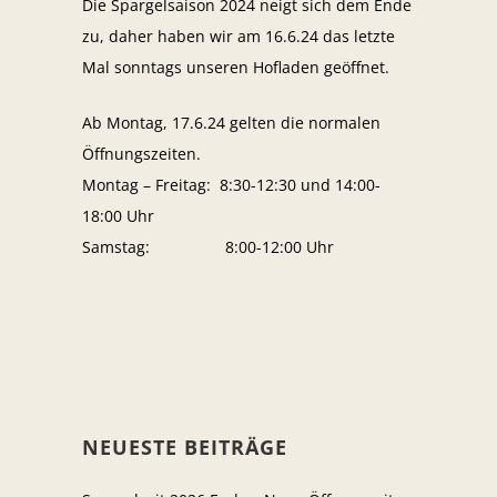
Die Spargelsaison 2024 neigt sich dem Ende
zu, daher haben wir am 16.6.24 das letzte
Mal sonntags unseren Hofladen geöffnet.
Ab Montag, 17.6.24 gelten die normalen
Öffnungszeiten.
Montag – Freitag: 8:30-12:30 und 14:00-
18:00 Uhr
Samstag: 8:00-12:00 Uhr
NEUESTE BEITRÄGE