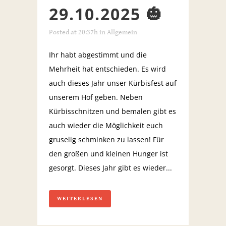
29.10.2025 🎃
Posted at 20:37h
in
Allgemein
Ihr habt abgestimmt und die
Mehrheit hat entschieden. Es wird
auch dieses Jahr unser Kürbisfest auf
unserem Hof geben. Neben
Kürbisschnitzen und bemalen gibt es
auch wieder die Möglichkeit euch
gruselig schminken zu lassen! Für
den großen und kleinen Hunger ist
gesorgt. Dieses Jahr gibt es wieder...
WEITERLESEN