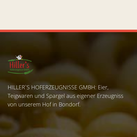
HILLER`S HOFERZEUGNISSE GMBH: Eier,
Teigwaren und Spargel aus eigener Erzeugniss
von unserem Hof in Bondorf.