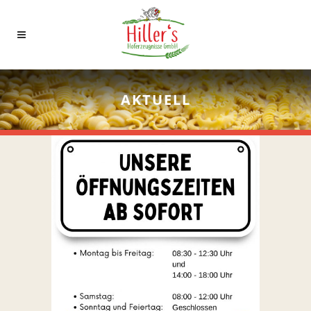
AKTUELL