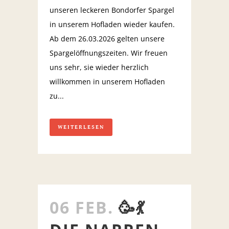
unseren leckeren Bondorfer Spargel
in unserem Hofladen wieder kaufen.
Ab dem 26.03.2026 gelten unsere
Spargelöffnungszeiten. Wir freuen
uns sehr, sie wieder herzlich
willkommen in unserem Hofladen
zu...
WEITERLESEN
06 FEB.
🥳💃