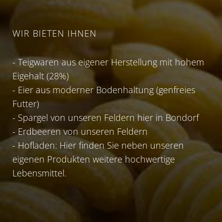
WIR BIETEN IHNEN
- Teigwaren aus eigener Herstellung mit hohem
Eigehalt (28%)
- Eier aus moderner Bodenhaltung (genfreies
Futter)
- Spargel von unseren Feldern hier in Bondorf
- Erdbeeren von unseren Feldern
- Hofladen: Hier finden Sie neben unseren
eigenen Produkten weitere hochwertige
Lebensmittel.