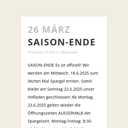
26 MÄRZ
SAISON-ENDE
Posted at 19:35h
in
Allgemein
SAISON-ENDE Es ist offiziell! Wir
werden am Mittwoch, 18.6.2025 zum
letzten Mal Spargel ernten. Somit
bleibt am Sonntag 22.6.2025 unser
Hofladen geschlossen! Ab Montag,
23.6.2025 gelten wieder die
Öffnungszeiten AUSSERHALB der
Spargelzeit. Montag-Freitag: 8:30-