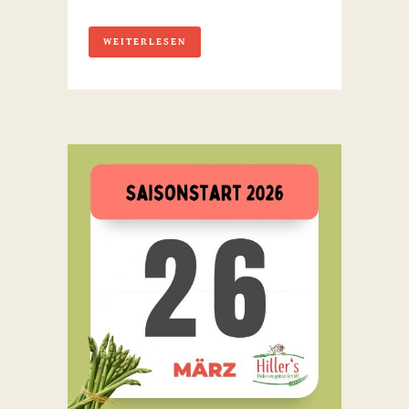
WEITERLESEN