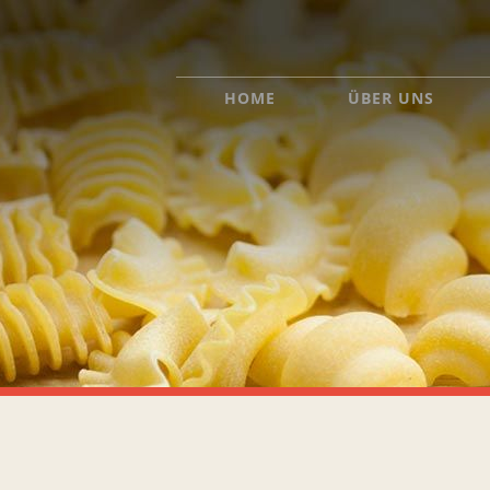
HOME
ÜBER UNS