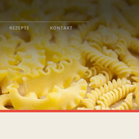
REZEPTE
KONTAKT