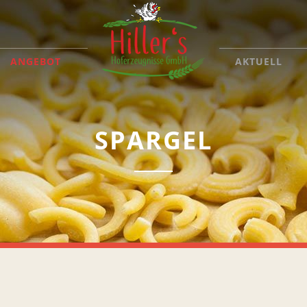
ANGEBOT
AKTUELL
SPARGEL