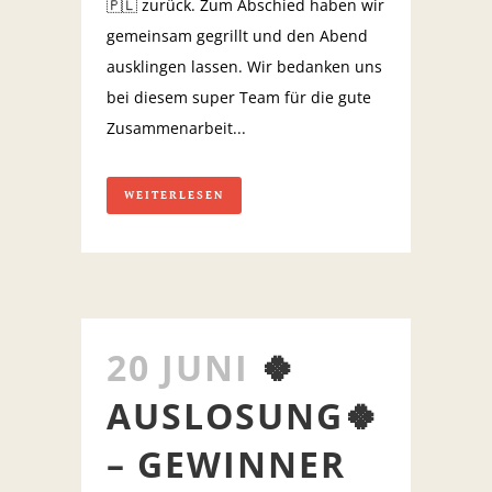
🇵🇱 zurück. Zum Abschied haben wir
gemeinsam gegrillt und den Abend
ausklingen lassen. Wir bedanken uns
bei diesem super Team für die gute
Zusammenarbeit...
WEITERLESEN
20 JUNI
🍀
AUSLOSUNG🍀
– GEWINNER