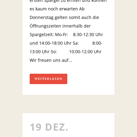
ersten Spargel zu ernten und können
es kaum noch erwarten Ab
Donnerstag gelten somit auch die
Öffnungszeiten innerhalb der
Spargelzeit: Mo-Fr: 8:30-12:30 Uhr
und 14:00-18:00 Uhr Sa: 8:00-
13:00 Uhr So: 10:00-12:00 Uhr
Wir freuen uns auf...
WEITERLESEN
19 DEZ.