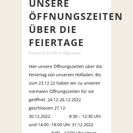
UNSERE
ÖFFNUNGSZEITEN
ÜBER DIE
FEIERTAGE
Posted at 13:10h
in
Allgemein
Hier unsere Öffnungszeiten über die
Feriertag von unserem Hofladen: Bis
zum 23.12.22 haben wir zu unseren
normalen Öffnungszeiten für sie
geöffnet. 24.12-26.12.2022
geschlossen 27.12-
30.12.2022 8:30 – 12:30 Uhr
und 14:00 -18:00 Uhr 31.12.2022
8:00 – 12:00 Uhr Unser