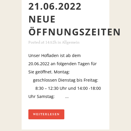
21.06.2022
NEUE
ÖFFNUNGSZEITEN
Posted at 14:52h
in
Allgemein
Unser Hofladen ist ab dem
20.06.2022 an folgenden Tagen für
Sie geöffnet. Montag:
geschlossen Dienstag bis Freitag:
8:30 – 12:30 Uhr und 14:00 -18:00
Uhr Samstag: ...
WEITERLESEN