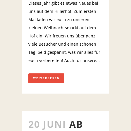
Dieses Jahr gibt es etwas Neues bei
uns auf dem Hillerhof. Zum ersten
Mal laden wir euch zu unserem
kleinen Weihnachtsmarkt auf dem
Hof ein. Wir freuen uns über ganz
viele Besucher und einen schönen
Tag! Seid gespannt, was wir alles für
euch vorbereiten! Auch für unsere...
WEITERLESEN
20 JUNI
AB