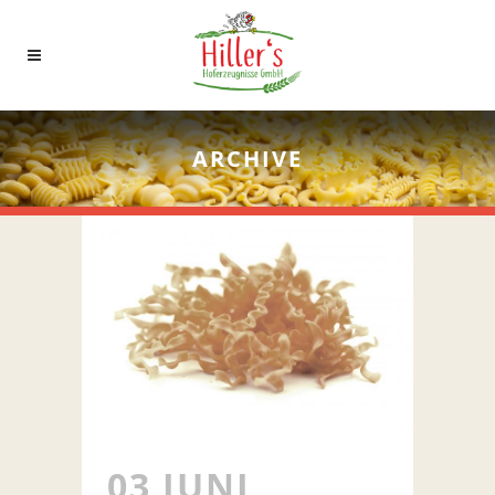
ARCHIVE
03 JUNI