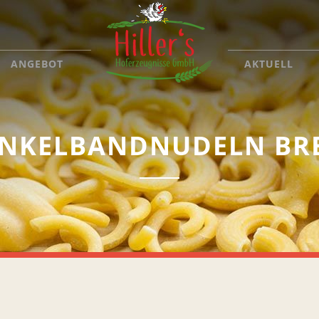
ANGEBOT
AKTUELL
INKELBANDNUDELN BRE