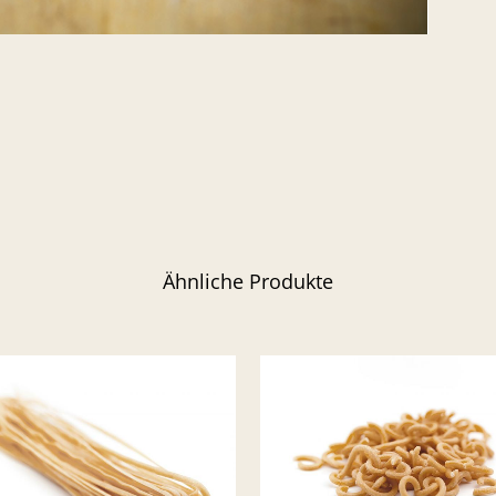
Ähnliche Produkte