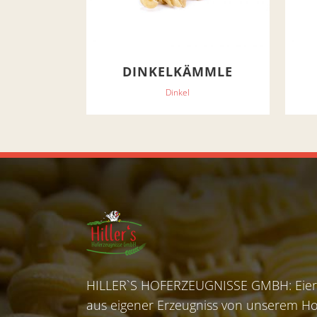
DINKELKÄMMLE
Dinkel
HILLER`S HOFERZEUGNISSE GMBH: Eier,
aus eigener Erzeugniss von unserem Ho