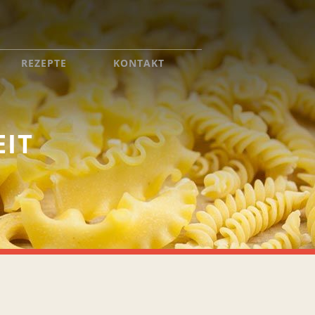
REZEPTE
KONTAKT
IT