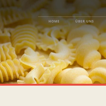
HOME
ÜBER UNS