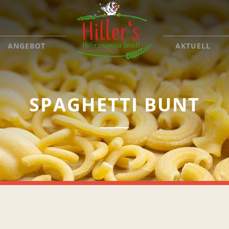
ANGEBOT
AKTUELL
SPAGHETTI BUNT