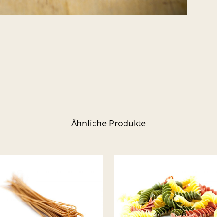
Ähnliche Produkte