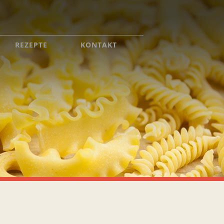
REZEPTE
KONTAKT