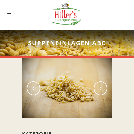
SUPPENEINLAGEN ABC
KATEGORIE