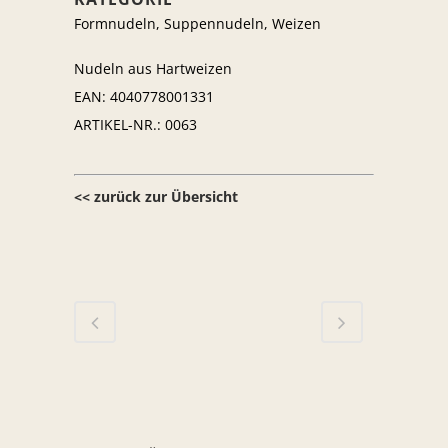
Formnudeln, Suppennudeln, Weizen
Nudeln aus Hartweizen
EAN: 4040778001331
ARTIKEL-NR.: 0063
<< zurück zur Übersicht