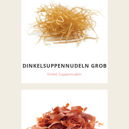
DINKELSUPPENNUDELN GROB
Dinkel, Suppennudeln