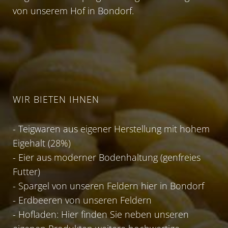
von unserem Hof in Bondorf.
WIR BIETEN IHNEN
- Teigwaren aus eigener Herstellung mit hohem
Eigehalt (28%)
- Eier aus moderner Bodenhaltung (genfreies
Futter)
- Spargel von unseren Feldern hier in Bondorf
- Erdbeeren von unseren Feldern
- Hofladen: Hier finden Sie neben unseren