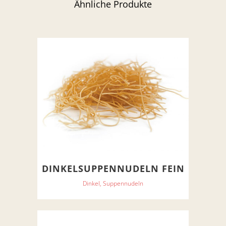
Ähnliche Produkte
DINKELSUPPENNUDELN FEIN
Dinkel, Suppennudeln