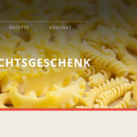
REZEPTE
KONTAKT
ACHTSGESCHENK